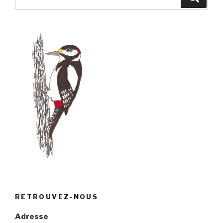
pour
:
RETROUVEZ-NOUS
Adresse