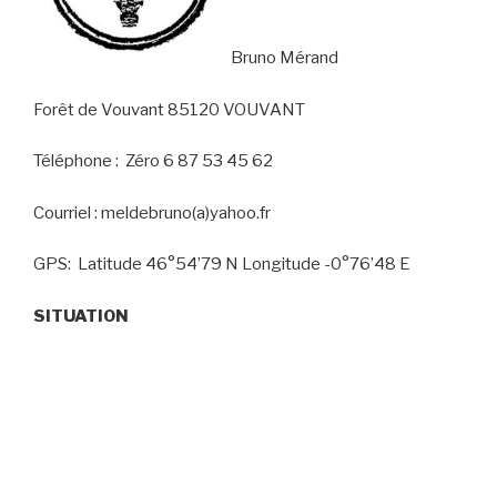
Bruno Mérand
Forêt de Vouvant 85120 VOUVANT
Téléphone : Zéro 6 87 53 45 62
Courriel : meldebruno(a)yahoo.fr
GPS: Latitude 46°54’79 N Longitude -0°76’48 E
SITUATION